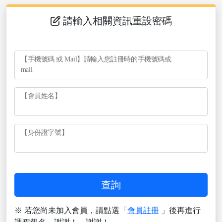
請輸入相關資訊重設密碼
【手機號碼 或 Mail】請輸入您註冊時的手機號碼或
mail
【會員姓名】
【身份證字號】
※ 若您尚未加入會員，請點選「
會員註冊
」後再進行