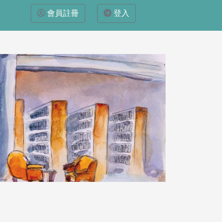
會員註冊
登入