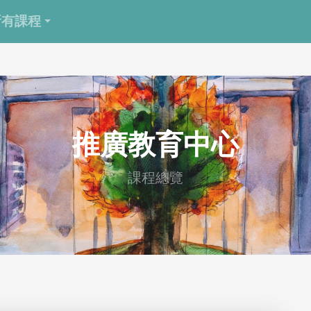
所有課程
推廣教育中心
課程總覽