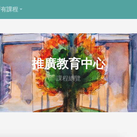
所有課程
推廣教育中心
課程總覽