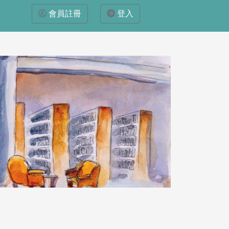
會員註冊
登入