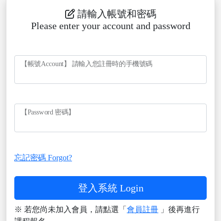
請輸入帳號和密碼
Please enter your account and password
【帳號Account】 請輸入您註冊時的手機號碼
【Password 密碼】
忘記密碼 Forgot?
登入系統 Login
※ 若您尚未加入會員，請點選「
會員註冊
」後再進行